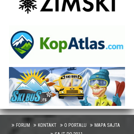
FORUM
KONTAKT
O PORTALU
MAPA SAJTA