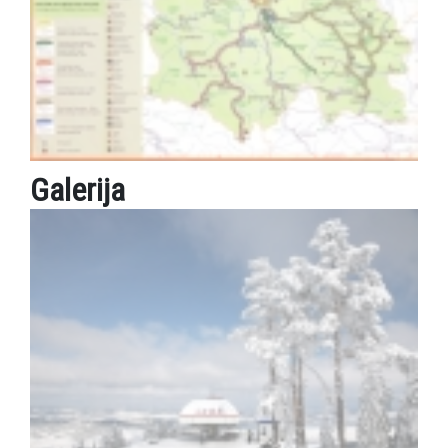
Galerija