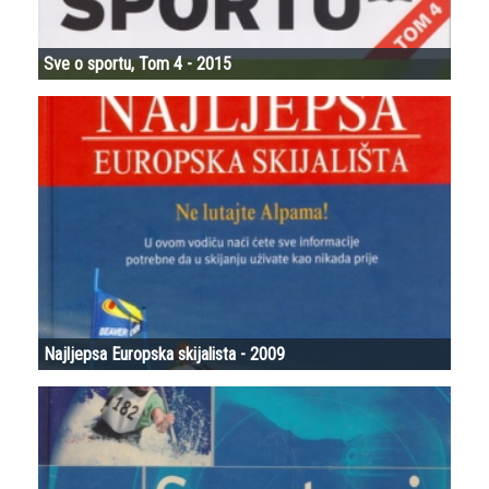
Sve o sportu, Tom 4 - 2015
Najljepsa Europska skijalista - 2009