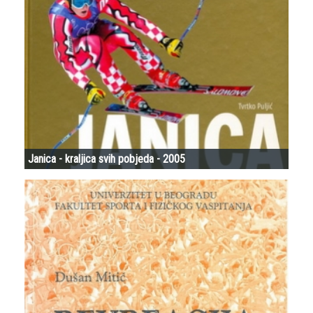
Janica - kraljica svih pobjeda - 2005