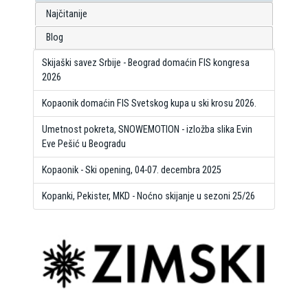
Najčitanije
Blog
Skijaški savez Srbije - Beograd domaćin FIS kongresa
2026
Kopaonik domaćin FIS Svetskog kupa u ski krosu 2026.
Umetnost pokreta, SNOWEMOTION - izložba slika Evin
Eve Pešić u Beogradu
Kopaonik - Ski opening, 04-07. decembra 2025
Kopanki, Pekister, MKD - Noćno skijanje u sezoni 25/26