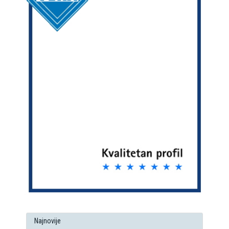
Najnovije