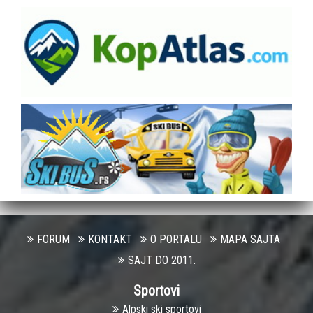
FORUM
KONTAKT
O PORTALU
MAPA SAJTA
SAJT DO 2011.
Sportovi
Alpski ski sportovi