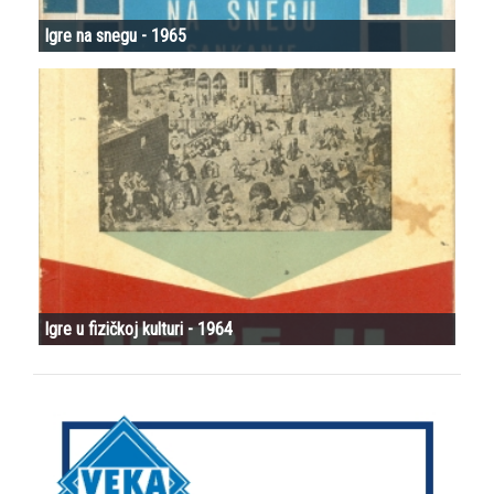
Igre na snegu - 1965
Igre u fizičkoj kulturi - 1964