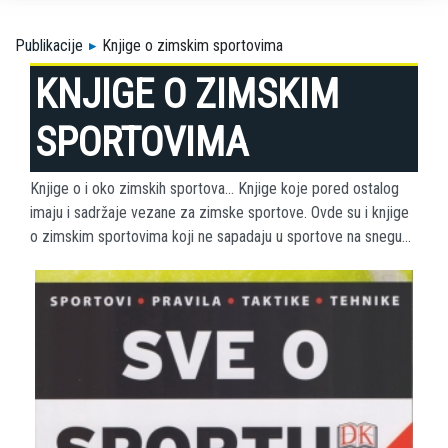
Publikacije
Knjige o zimskim sportovima
KNJIGE O ZIMSKIM
SPORTOVIMA
Knjige o i oko zimskih sportova... Knjige koje pored ostalog
imaju i sadržaje vezane za zimske sportove. Ovde su i knjige
o zimskim sportovima koji ne sapadaju u sportove na snegu...