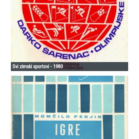
Svi zimski sportovi - 1980