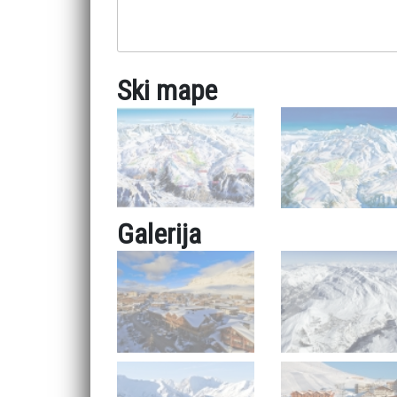
Ski mape
Galerija