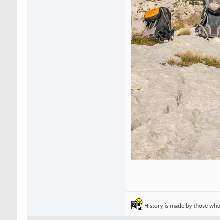
History is made by those who 