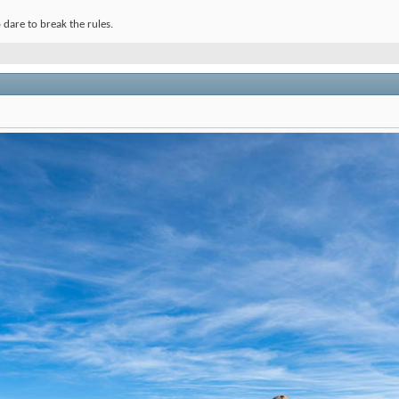
dare to break the rules.