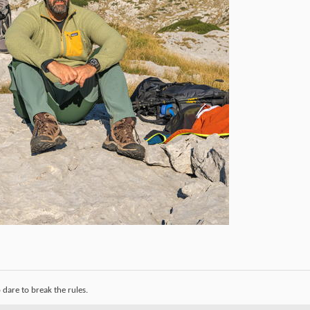
dare to break the rules.