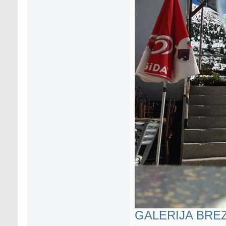
GALERIJA BREZA