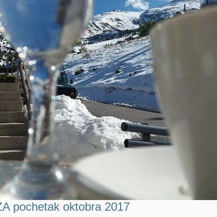
 pochetak oktobra 2017