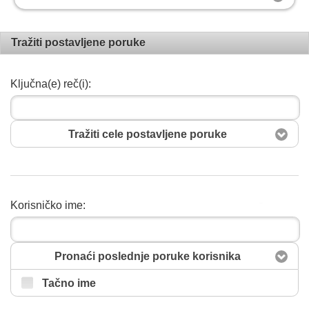
Tražiti postavljene poruke
Ključna(e) reč(i):
Tražiti cele postavljene poruke
Korisničko ime:
Pretražiti
Pronaći poslednje poruke korisnika
Tačno ime