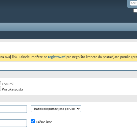
 na ovaj link. Takođe, možete se
registrovati
pre nego što krenete da postavljate poruke (pra
Forumi
Poruke gosta
Tačno ime