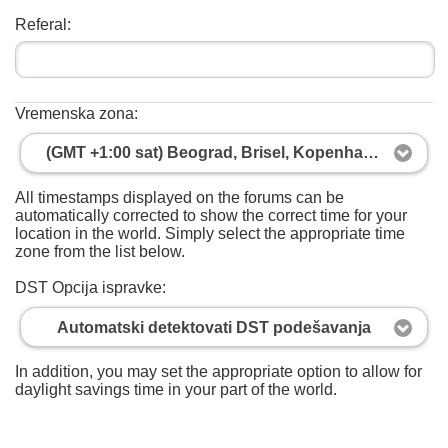
Referal:
Vremenska zona:
(GMT +1:00 sat) Beograd, Brisel, Kopenhagen, Madrid, Pariz
All timestamps displayed on the forums can be
automatically corrected to show the correct time for your
location in the world. Simply select the appropriate time
zone from the list below.
DST Opcija ispravke:
Automatski detektovati DST podešavanja
In addition, you may set the appropriate option to allow for
daylight savings time in your part of the world.