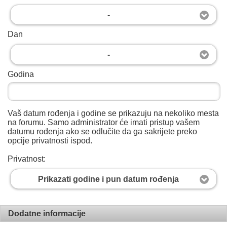
-
Dan
-
Godina
Vaš datum rođenja i godine se prikazuju na nekoliko mesta
na forumu. Samo administrator će imati pristup vašem
datumu rođenja ako se odlučite da ga sakrijete preko
opcije privatnosti ispod.
Privatnost:
Prikazati godine i pun datum rođenja
Dodatne informacije