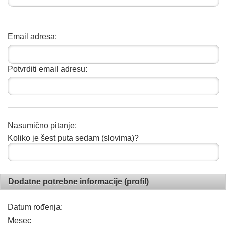
Email adresa:
Potvrditi email adresu:
Nasumično pitanje:
Koliko je šest puta sedam (slovima)?
Dodatne potrebne informacije (profil)
Datum rođenja:
Mesec