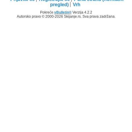
pregled)
Vrh
Pokreće
vBulletin®
Verzija 4.2.2
Autorsko pravo © 2000-2026 Skijanje.rs. Sva prava zadržana.