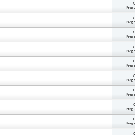
Pregl
Pregl
Pregl
Pregl
Pregl
Pregl
Pregl
Pregl
Pregl