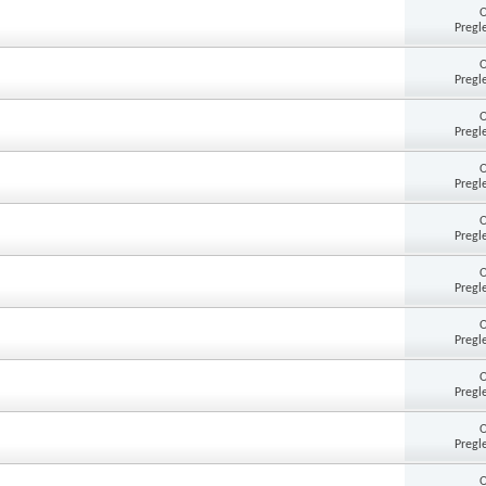
Pregl
Pregl
Pregl
Pregl
Pregl
Pregl
Pregl
Pregl
Pregl