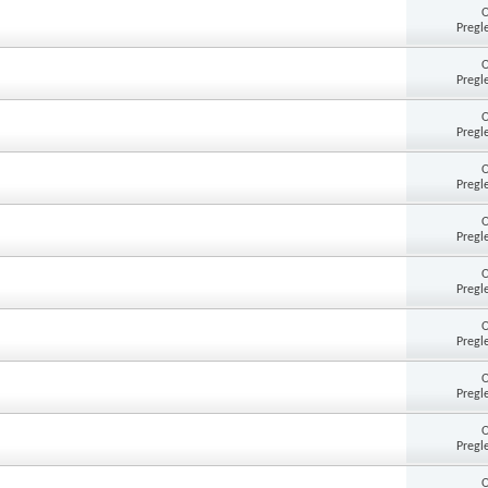
Pregl
Pregl
Pregl
Pregl
Pregl
Pregl
Pregl
Pregl
Pregl