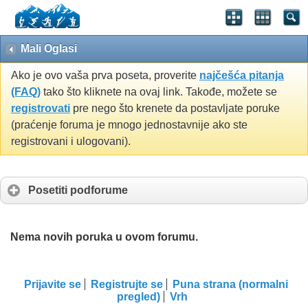
Mali Oglasi
Ako je ovo vaša prva poseta, proverite
najčešća pitanja
(FAQ)
tako što kliknete na ovaj link. Takođe, možete se
registrovati
pre nego što krenete da postavljate poruke
(praćenje foruma je mnogo jednostavnije ako ste
registrovani i ulogovani).
Posetiti podforume
Nema novih poruka u ovom forumu.
Prijavite se
Registrujte se
Puna strana (normalni
pregled)
Vrh