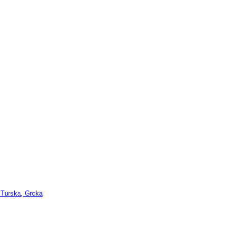
 Turska, Grcka