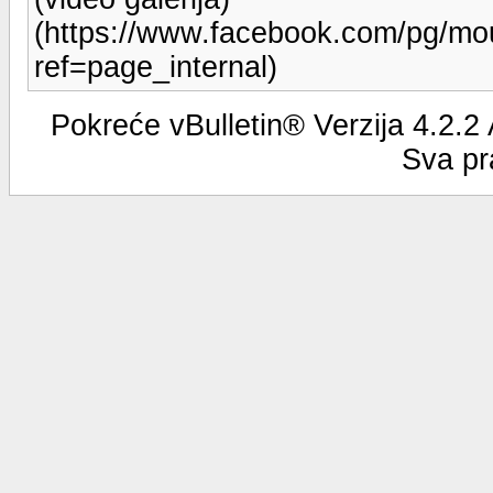
(https://www.facebook.com/pg/mou
ref=page_internal)
Pokreće vBulletin® Verzija 4.2.2
Sva pr