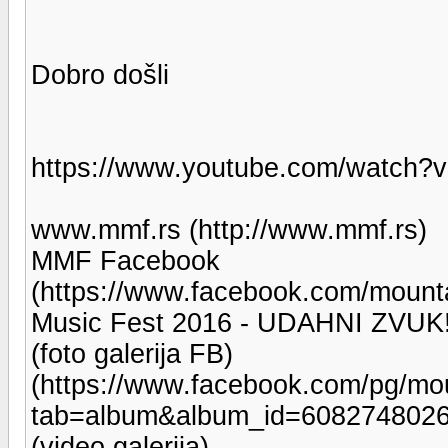
Dobro došli
https://www.youtube.com/watch
www.mmf.rs (http://www.mmf.rs)
MMF Facebook
(https://www.facebook.com/mounta
Music Fest 2016 - UDAHNI ZVUK
(foto galerija FB)
(https://www.facebook.com/pg/mou
tab=album&album_id=608274802
(video galerija)