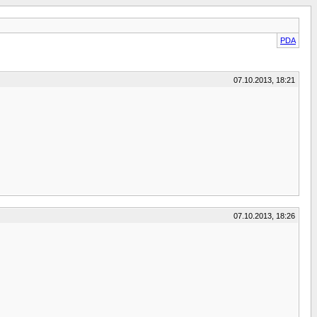
PDA
07.10.2013, 18:21
07.10.2013, 18:26