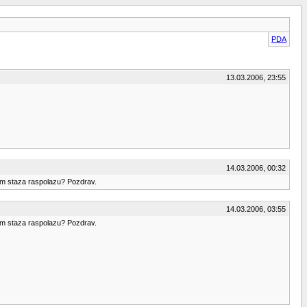
PDA
13.03.2006, 23:55
14.03.2006, 00:32
 km staza raspolazu? Pozdrav.
14.03.2006, 03:55
 km staza raspolazu? Pozdrav.