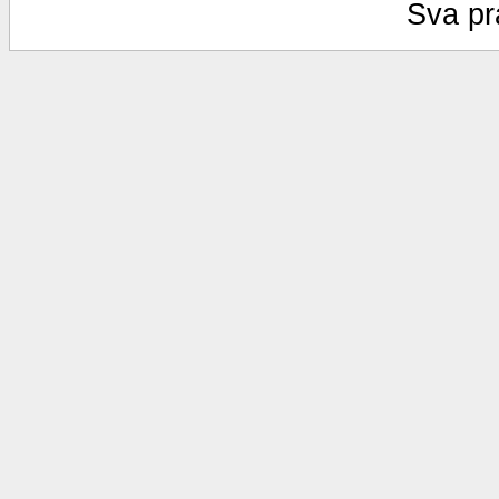
Sva pr