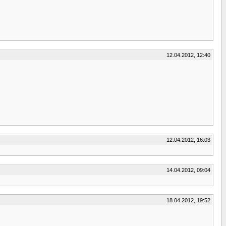
12.04.2012, 12:40
12.04.2012, 16:03
14.04.2012, 09:04
18.04.2012, 19:52