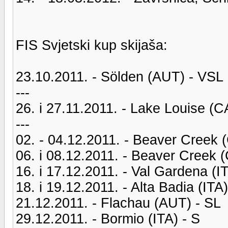
FIS Svjetski kup skijaša:
23.10.2011. - Sölden (AUT) - VSL
---
26. i 27.11.2011. - Lake Louise (
---
02. - 04.12.2011. - Beaver Creek
06. i 08.12.2011. - Beaver Creek
16. i 17.12.2011. - Val Gardena (I
18. i 19.12.2011. - Alta Badia (ITA
21.12.2011. - Flachau (AUT) - SL
29.12.2011. - Bormio (ITA) - S