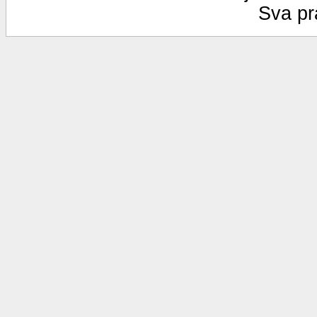
Sva pr