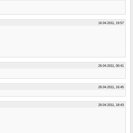
16.04.2011, 19:57
26.04.2011, 00:41
26.04.2011, 16:45
26.04.2011, 18:43
.