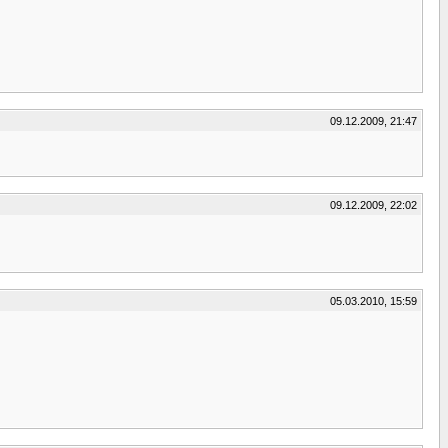
09.12.2009, 21:47
09.12.2009, 22:02
05.03.2010, 15:59