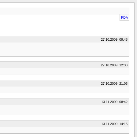
PDA
27.10.2009, 09:48
27.10.2009, 12:33
27.10.2009, 21:03
13.11.2009, 08:42
13.11.2009, 14:15