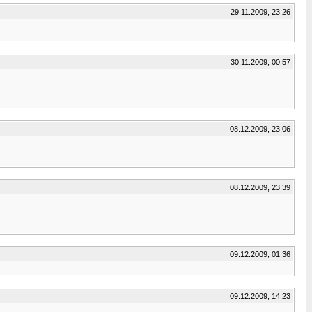
29.11.2009, 23:26
30.11.2009, 00:57
08.12.2009, 23:06
08.12.2009, 23:39
09.12.2009, 01:36
09.12.2009, 14:23