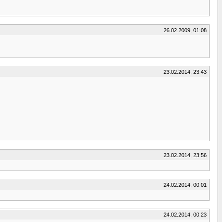
26.02.2009, 01:08
23.02.2014, 23:43
23.02.2014, 23:56
24.02.2014, 00:01
24.02.2014, 00:23