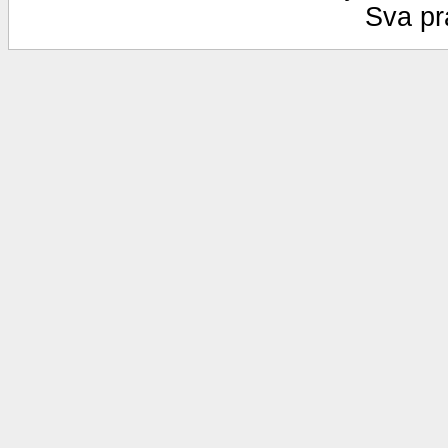
Sva pr