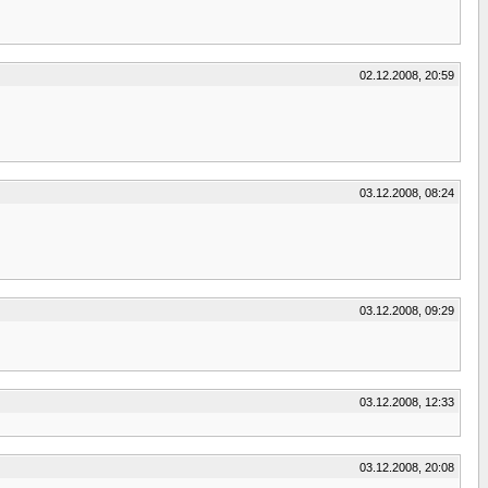
02.12.2008, 20:59
03.12.2008, 08:24
03.12.2008, 09:29
03.12.2008, 12:33
03.12.2008, 20:08