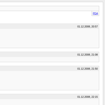
PDA
01.12.2008, 20:57
01.12.2008, 21:08
01.12.2008, 21:50
01.12.2008, 22:15