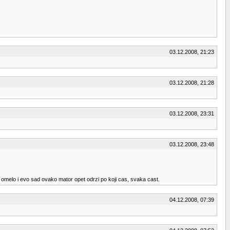
03.12.2008, 21:23
03.12.2008, 21:28
03.12.2008, 23:31
03.12.2008, 23:48
 omelo i evo sad ovako mator opet odrzi po koji cas, svaka cast.
04.12.2008, 07:39