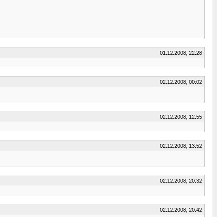
01.12.2008, 22:28
02.12.2008, 00:02
02.12.2008, 12:55
02.12.2008, 13:52
02.12.2008, 20:32
02.12.2008, 20:42