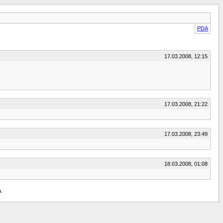
PDA
17.03.2008, 12:15
17.03.2008, 21:22
17.03.2008, 23:49
18.03.2008, 01:08
a.