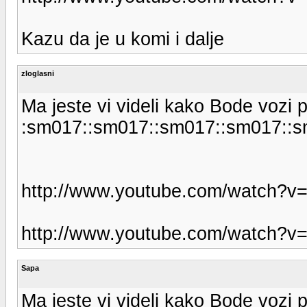
Kazu da je u komi i dalje
zloglasni
Ma jeste vi videli kako Bode vozi p
:sm017::sm017::sm017::sm017::s
http://www.youtube.com/watch?v
http://www.youtube.com/watch?
Sapa
Ma jeste vi videli kako Bode vozi p