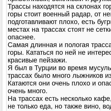
Трассы находятся на склонах го
горы стоит военный радар, от н
подготавливают плохо, есть бугр
местах на трассах стоят не сет
опаснее.
Самая длинная и пологая трасса,
горы. Кататься по ней не интер
красивые пейзажи.
Я был в Турции во время мусул
трассах было много лыжников и
Катаются они очень плохо и опа
очень много.
На трассах есть несколько кафе, 
не только еда, но также вино, во