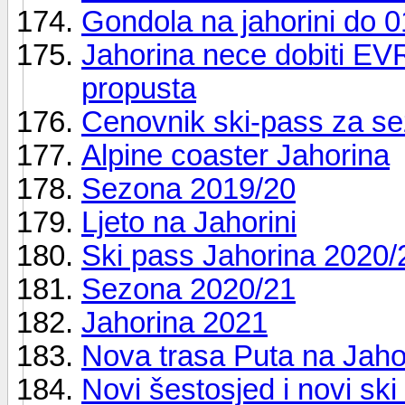
Gondola na jahorini do 0
Jahorina nece dobiti 
propusta
Cenovnik ski-pass za s
Alpine coaster Jahorina
Sezona 2019/20
Ljeto na Jahorini
Ski pass Jahorina 2020/
Sezona 2020/21
Jahorina 2021
Nova trasa Puta na Jaho
Novi šestosjed i novi ski 