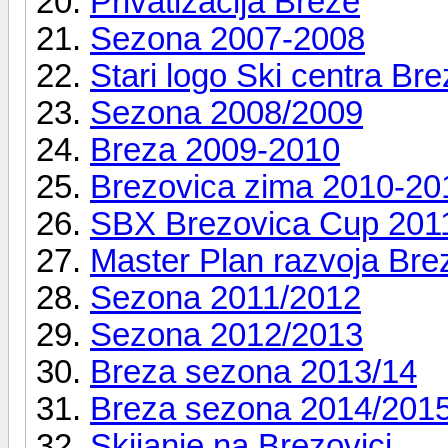
Privatizacija Breze
Sezona 2007-2008
Stari logo Ski centra Br
Sezona 2008/2009
Breza 2009-2010
Brezovica zima 2010-20
SBX Brezovica Cup 201
Master Plan razvoja Bre
Sezona 2011/2012
Sezona 2012/2013
Breza sezona 2013/14
Breza sezona 2014/201
Skijanje na Brezovici...