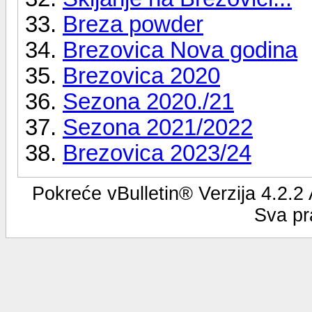
Breza powder
Brezovica Nova godina
Brezovica 2020
Sezona 2020./21
Sezona 2021/2022
Brezovica 2023/24
Pokreće vBulletin® Verzija 4.2.2
Sva pr