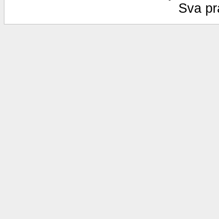
Sva pr