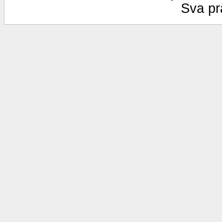
Sva pr