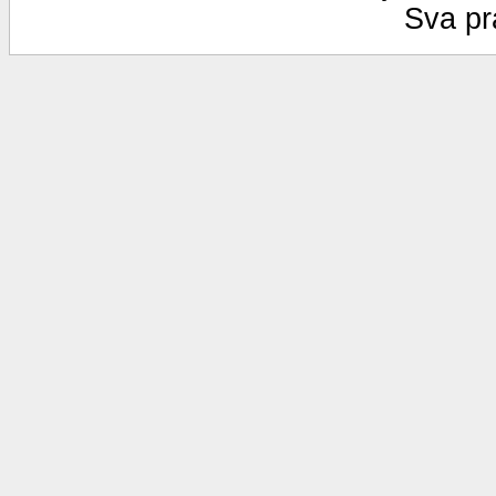
Sva pr