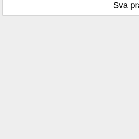
Sva pr